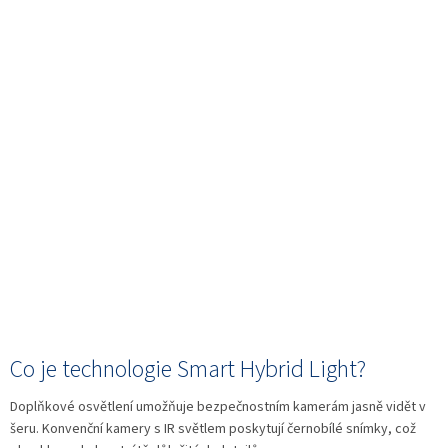
Co je technologie Smart Hybrid Light?
Doplňkové osvětlení umožňuje bezpečnostním kamerám jasně vidět v
šeru. Konvenční kamery s IR světlem poskytují černobílé snímky, což