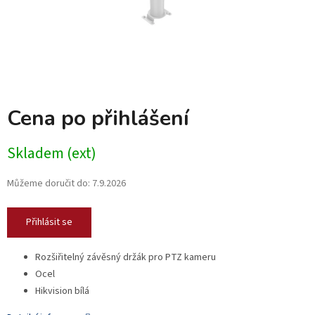
Cena po přihlášení
Skladem (ext)
Můžeme doručit do:
7.9.2026
Přihlásit se
Rozšiřitelný závěsný držák pro PTZ kameru
Ocel
Hikvision bílá