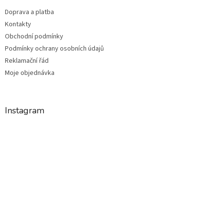
Doprava a platba
Kontakty
Obchodní podmínky
Podmínky ochrany osobních údajů
Reklamační řád
Moje objednávka
Instagram