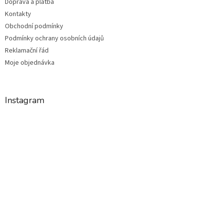
Doprava a platba
Kontakty
Obchodní podmínky
Podmínky ochrany osobních údajů
Reklamační řád
Moje objednávka
Instagram