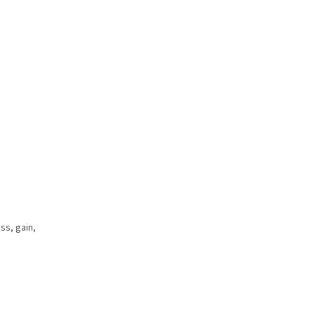
ss, gain,