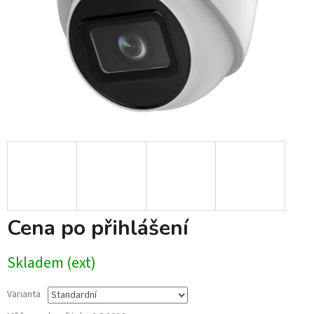
Cena po přihlášení
Skladem (ext)
Varianta