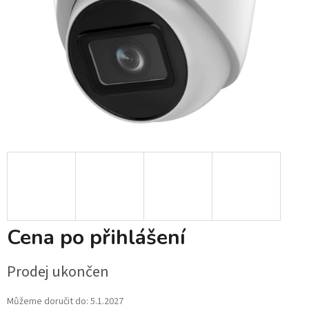
Cena po přihlášení
Prodej ukončen
Můžeme doručit do:
5.1.2027