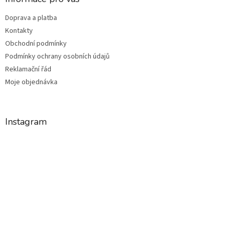
Doprava a platba
Kontakty
Obchodní podmínky
Podmínky ochrany osobních údajů
Reklamační řád
Moje objednávka
Instagram