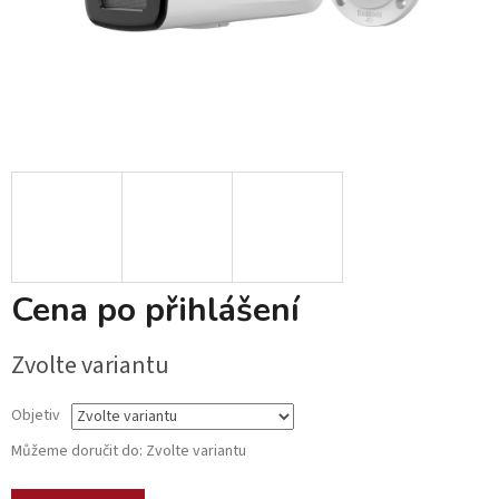
Cena po přihlášení
Zvolte variantu
Objetiv
Můžeme doručit do:
Zvolte variantu