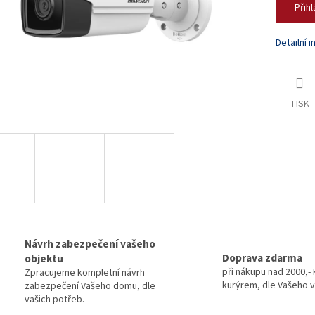
Přihl
Detailní 
TISK
Návrh zabezpečení vašeho
Doprava zdarma
objektu
při nákupu nad 2000,- 
Zpracujeme kompletní návrh
kurýrem, dle Vašeho v
zabezpečení Vašeho domu, dle
vašich potřeb.