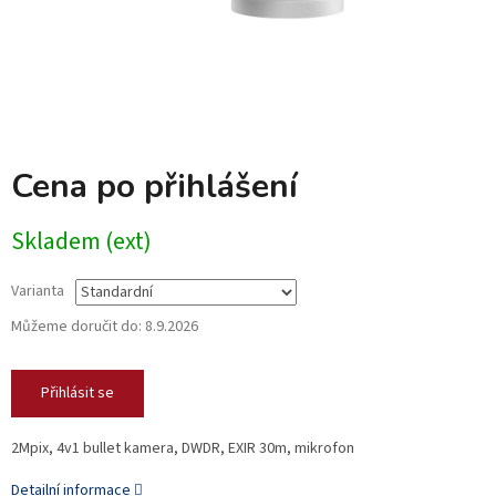
Cena po přihlášení
Skladem (ext)
Varianta
Můžeme doručit do:
8.9.2026
Přihlásit se
2Mpix, 4v1 bullet kamera, DWDR, EXIR 30m, mikrofon
Detailní informace