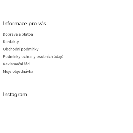
Informace pro vás
Doprava a platba
Kontakty
Obchodní podmínky
Podmínky ochrany osobních údajů
Reklamační řád
Moje objednávka
Instagram