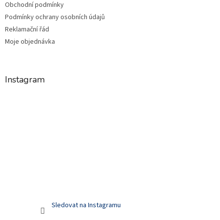
Obchodní podmínky
Podmínky ochrany osobních údajů
Reklamační řád
Moje objednávka
Instagram
Sledovat na Instagramu