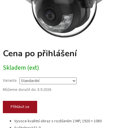
Cena po přihlášení
Skladem (ext)
Varianta
Můžeme doručit do:
8.9.2026
Přihlásit se
Vysoce kvalitní obraz s rozlišením 2 MP, 1920 × 1080