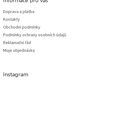
Informace pro vás
Doprava a platba
Kontakty
Obchodní podmínky
Podmínky ochrany osobních údajů
Reklamační řád
Moje objednávka
Instagram